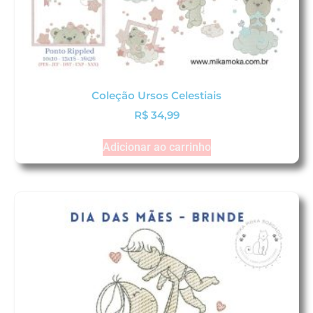
Coleção Ursos Celestiais
R$
34,99
Adicionar ao carrinho