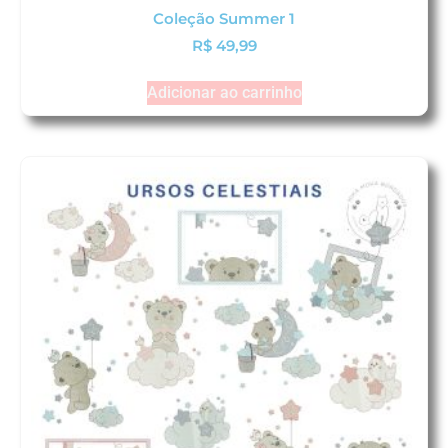
Coleção Summer 1
R$
49,99
Adicionar ao carrinho