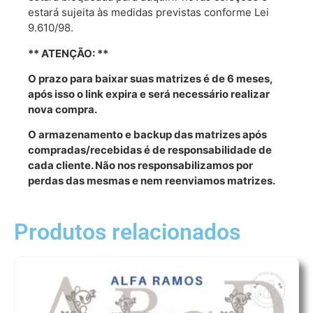
estará sujeita às medidas previstas conforme Lei
9.610/98.
** ATENÇÃO: **
O prazo para baixar suas matrizes é de 6 meses,
após isso o link expira e será necessário realizar
nova compra.
O armazenamento e backup das matrizes após
compradas/recebidas é de responsabilidade de
cada cliente. Não nos responsabilizamos por
perdas das mesmas e nem reenviamos matrizes.
Produtos relacionados