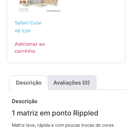
Safari Cute
R$
11,99
Adicionar ao
carrinho
Descrição
Avaliações (0)
Descrição
1 matriz em ponto Rippled
Matriz leve, rápida e com poucas trocas de cores.