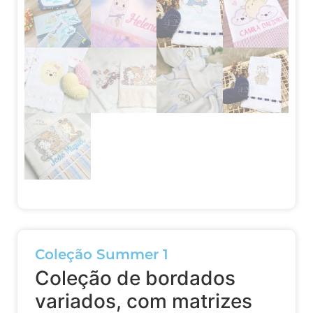
Coleção Summer 1
Coleção de bordados
variados, com matrizes