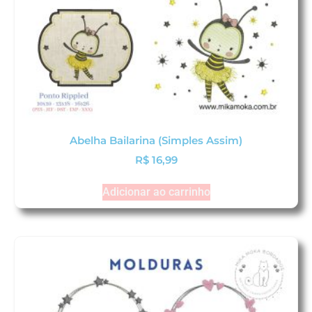
Abelha Bailarina (Simples Assim)
R$
16,99
Adicionar ao carrinho