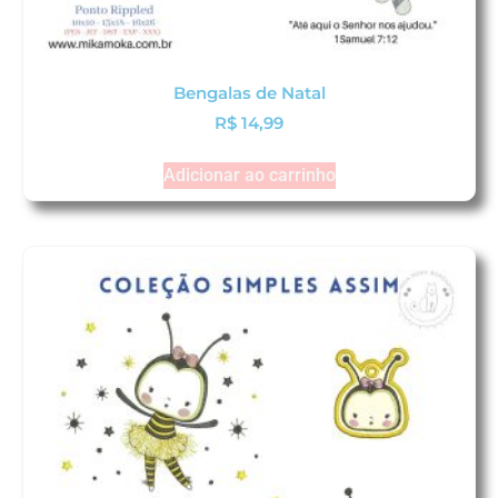
Bengalas de Natal
R$
14,99
Adicionar ao carrinho