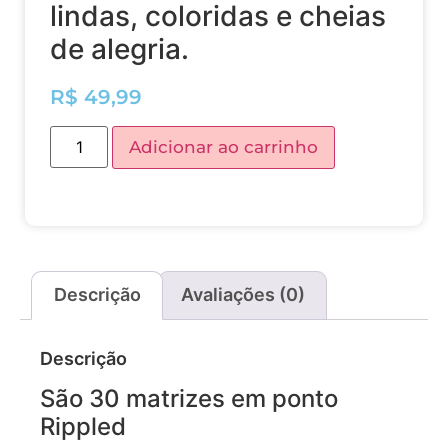
lindas, coloridas e cheias
de alegria.
R$
49,99
Adicionar ao carrinho
Descrição
Avaliações (0)
Descrição
São 30 matrizes em ponto
Rippled