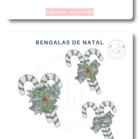
Adicionar ao carrinho