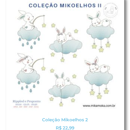
Coleção Mikoelhos 2
R$
22,99