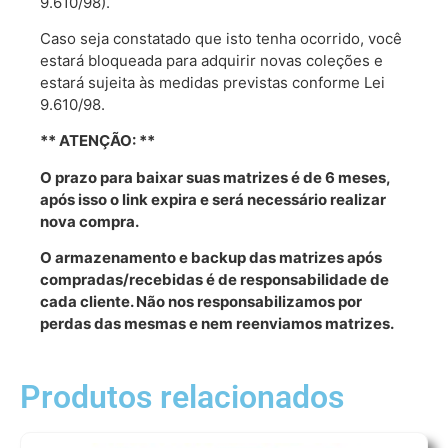
9.610/98).
Caso seja constatado que isto tenha ocorrido, você
estará bloqueada para adquirir novas coleções e
estará sujeita às medidas previstas conforme Lei
9.610/98.
** ATENÇÃO: **
O prazo para baixar suas matrizes é de 6 meses,
após isso o link expira e será necessário realizar
nova compra.
O armazenamento e backup das matrizes após
compradas/recebidas é de responsabilidade de
cada cliente. Não nos responsabilizamos por
perdas das mesmas e nem reenviamos matrizes.
Produtos relacionados