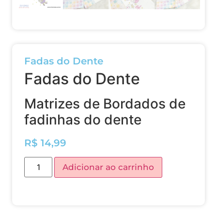
Fadas do Dente
Fadas do Dente
Matrizes de Bordados de
fadinhas do dente
R$
14,99
Adicionar ao carrinho