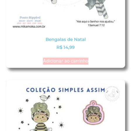
Bengalas de Natal
R$
14,99
Adicionar ao carrinho