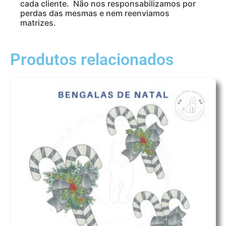
cada cliente. Não nos responsabilizamos por
perdas das mesmas e nem reenviamos
matrizes.
Produtos relacionados