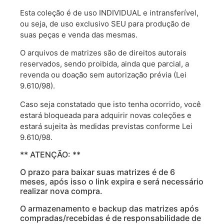
Esta coleção é de uso INDIVIDUAL e intransferível,
ou seja, de uso exclusivo SEU para produção de
suas peças e venda das mesmas.
O arquivos de matrizes são de direitos autorais
reservados, sendo proibida, ainda que parcial, a
revenda ou doação sem autorização prévia (Lei
9.610/98).
Caso seja constatado que isto tenha ocorrido, você
estará bloqueada para adquirir novas coleções e
estará sujeita às medidas previstas conforme Lei
9.610/98.
** ATENÇÃO: **
O prazo para baixar suas matrizes é de 6
meses, após isso o link expira e será necessário
realizar nova compra.
O armazenamento e backup das matrizes após
compradas/recebidas é de responsabilidade de