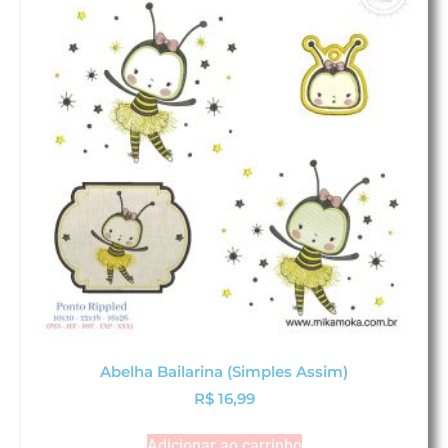
Abelha Bailarina (Simples Assim)
R$
16,99
Adicionar ao carrinho