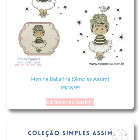
Menina Bailarina (Simples Assim)
R$
16,99
Adicionar ao carrinho