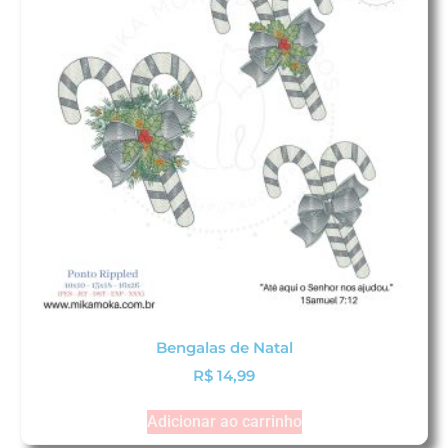
Bengalas de Natal
R$
14,99
Adicionar ao carrinho