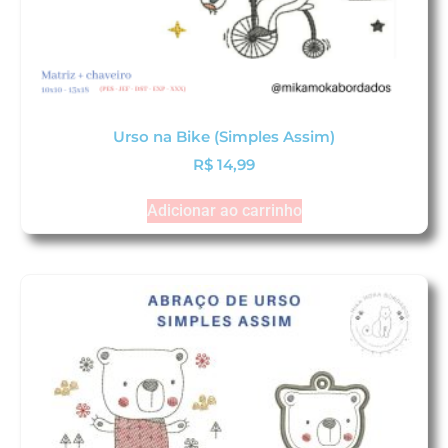
Urso na Bike (Simples Assim)
R$
14,99
Adicionar ao carrinho