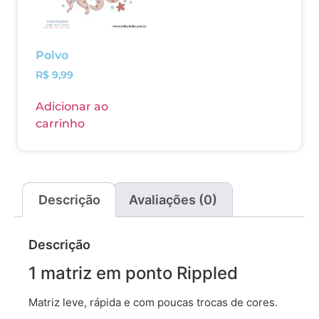
Polvo
R$
9,99
Adicionar ao
carrinho
Descrição
Avaliações (0)
Descrição
1 matriz em ponto Rippled
Matriz leve, rápida e com poucas trocas de cores.