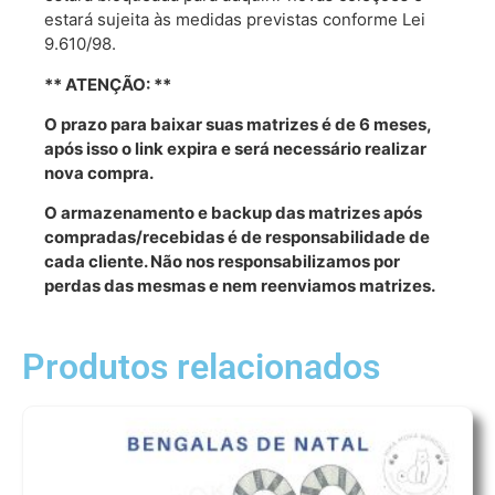
estará sujeita às medidas previstas conforme Lei
9.610/98.
** ATENÇÃO: **
O prazo para baixar suas matrizes é de 6 meses,
após isso o link expira e será necessário realizar
nova compra.
O armazenamento e backup das matrizes após
compradas/recebidas é de responsabilidade de
cada cliente. Não nos responsabilizamos por
perdas das mesmas e nem reenviamos matrizes.
Produtos relacionados