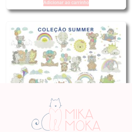
Adicionar ao carrinho