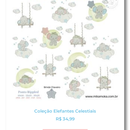
Coleção Elefantes Celestiais
R$
34,99