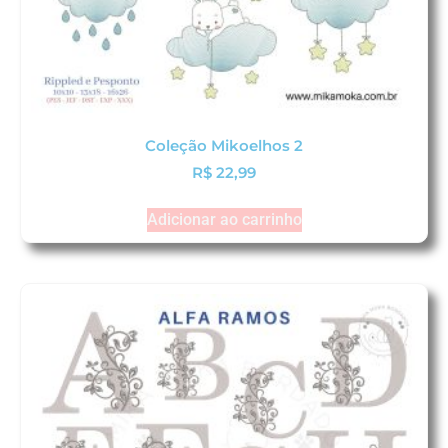
Coleção Mikoelhos 2
R$
22,99
Adicionar ao carrinho