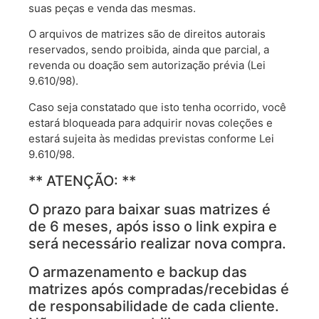
suas peças e venda das mesmas.
O arquivos de matrizes são de direitos autorais
reservados, sendo proibida, ainda que parcial, a
revenda ou doação sem autorização prévia (Lei
9.610/98).
Caso seja constatado que isto tenha ocorrido, você
estará bloqueada para adquirir novas coleções e
estará sujeita às medidas previstas conforme Lei
9.610/98.
** ATENÇÃO: **
O prazo para baixar suas matrizes é
de 6 meses, após isso o link expira e
será necessário realizar nova compra.
O armazenamento e backup das
matrizes após compradas/recebidas é
de responsabilidade de cada cliente.