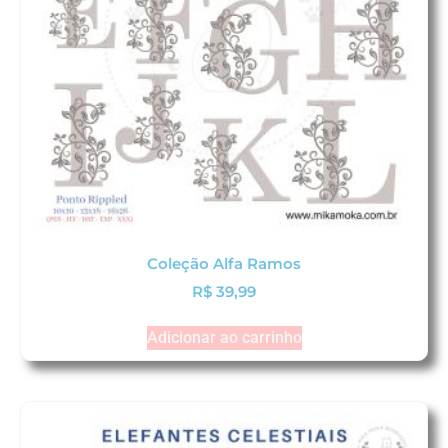
Coleção Alfa Ramos
R$
39,99
Adicionar ao carrinho