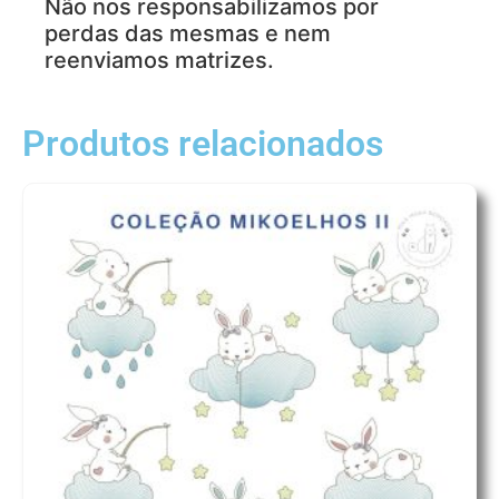
Não nos responsabilizamos por
perdas das mesmas e nem
reenviamos matrizes.
Produtos relacionados