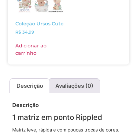
Coleção Ursos Cute
R$
34,99
Adicionar ao
carrinho
Descrição
Avaliações (0)
Descrição
1 matriz em ponto Rippled
Matriz leve, rápida e com poucas trocas de cores.