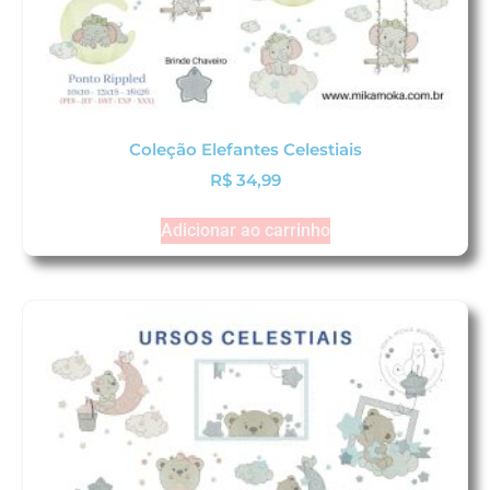
Coleção Elefantes Celestiais
R$
34,99
Adicionar ao carrinho