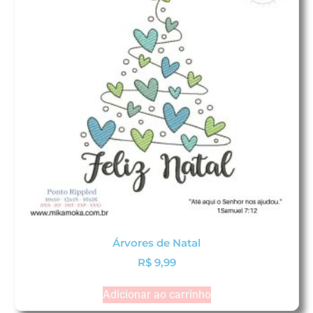
Árvores de Natal
R$
9,99
Adicionar ao carrinho