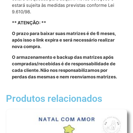
estará sujeita às medidas previstas conforme Lei
9.610/98.
** ATENÇÃO: **
O prazo para baixar suas matrizes é de 6 meses,
após isso o link expira e será necessário realizar
nova compra.
O armazenamento e backup das matrizes após
compradas/recebidas é de responsabilidade de
cada cliente. Não nos responsabilizamos por
perdas das mesmas e nem reenviamos matrizes.
Produtos relacionados