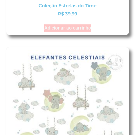
Coleção Estrelas do Time
R$
39,99
Adicionar ao carrinho