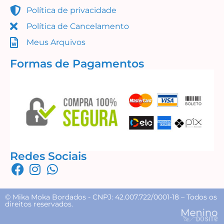
Política de privacidade
Adicionar ao carrinho
Política de Cancelamento
Meus Arquivos
Formas de Pagamentos
Redes Sociais
© Mika Moka Bordados - CNPJ: 42.007.722/0001-18 – Todos os
direitos reservados.