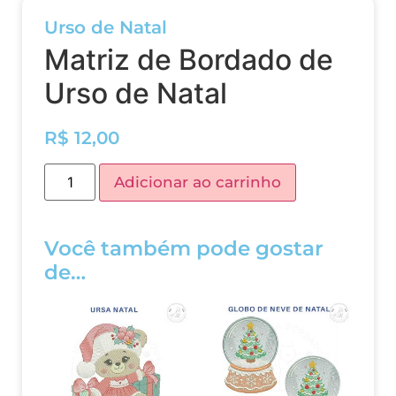
Urso de Natal
Matriz de Bordado de
Urso de Natal
R$
12,00
Adicionar ao carrinho
Você também pode gostar
de…