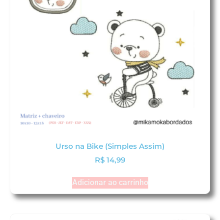
Urso na Bike (Simples Assim)
R$
14,99
Adicionar ao carrinho