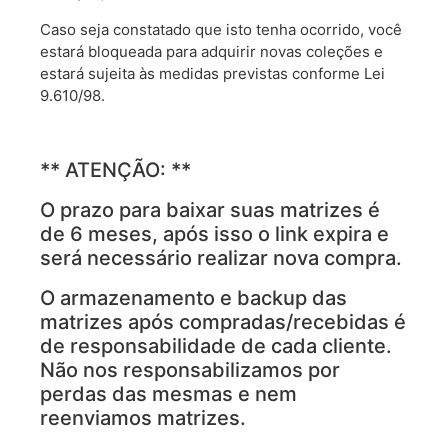
Caso seja constatado que isto tenha ocorrido, você
estará bloqueada para adquirir novas coleções e
estará sujeita às medidas previstas conforme Lei
9.610/98.
** ATENÇÃO: **
O prazo para baixar suas matrizes é
de 6 meses, após isso o link expira e
será necessário realizar nova compra.
O armazenamento e backup das
matrizes após compradas/recebidas é
de responsabilidade de cada cliente.
Não nos responsabilizamos por
perdas das mesmas e nem
reenviamos matrizes.