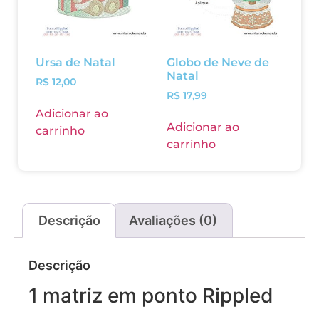
Ursa de Natal
Globo de Neve de
Natal
R$
12,00
R$
17,99
Adicionar ao
Adicionar ao
carrinho
carrinho
Descrição
Avaliações (0)
Descrição
1 matriz em ponto Rippled