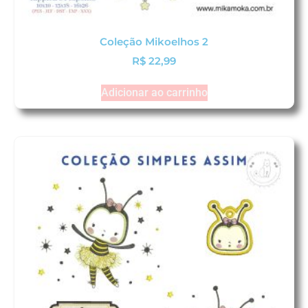
Coleção Mikoelhos 2
R$
22,99
Adicionar ao carrinho