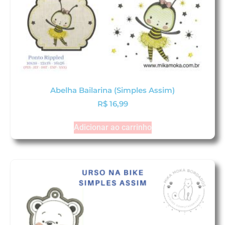
Abelha Bailarina (Simples Assim)
R$
16,99
Adicionar ao carrinho