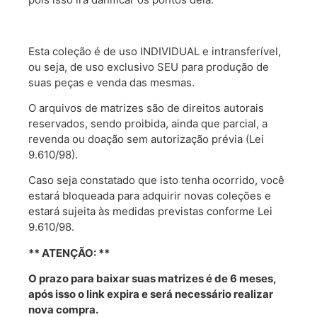
Esta coleção é de uso INDIVIDUAL e intransferível,
ou seja, de uso exclusivo SEU para produção de
suas peças e venda das mesmas.
O arquivos de matrizes são de direitos autorais
reservados, sendo proibida, ainda que parcial, a
revenda ou doação sem autorização prévia (Lei
9.610/98).
Caso seja constatado que isto tenha ocorrido, você
estará bloqueada para adquirir novas coleções e
estará sujeita às medidas previstas conforme Lei
9.610/98.
** ATENÇÃO: **
O prazo para baixar suas matrizes é de 6 meses,
após isso o link expira e será necessário realizar
nova compra.