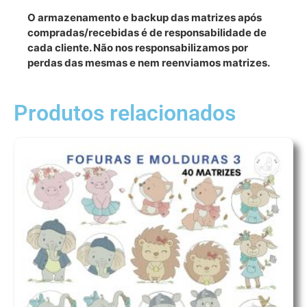
O armazenamento e backup das matrizes após
compradas/recebidas é de responsabilidade de
cada cliente. Não nos responsabilizamos por
perdas das mesmas e nem reenviamos matrizes.
Produtos relacionados