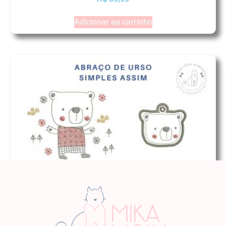
Adicionar ao carrinho