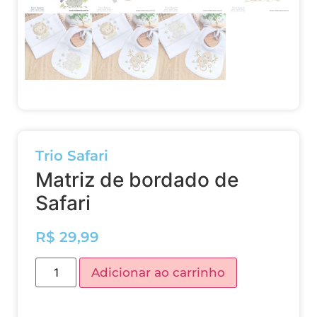
Trio Safari
Matriz de bordado de
Safari
R$
29,99
Adicionar ao carrinho