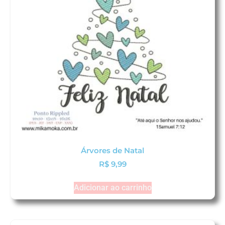
Árvores de Natal
R$
9,99
Adicionar ao carrinho