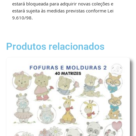
estará bloqueada para adquirir novas coleções e
estará sujeita às medidas previstas conforme Lei
9.610/98.
Produtos relacionados