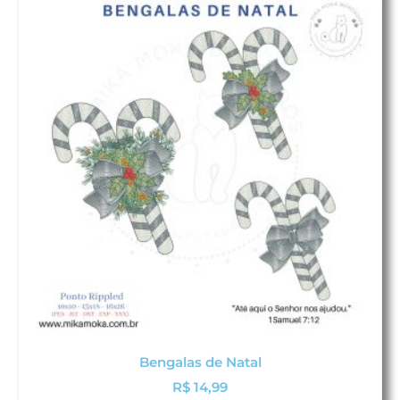
Bengalas de Natal
R$
14,99