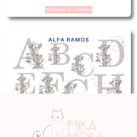
Adicionar ao carrinho