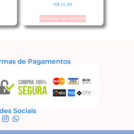
R$
14,99
Adicionar ao carrinho
rmas de Pagamentos
des Sociais