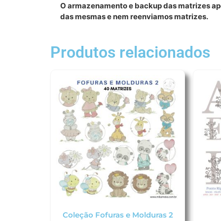
O armazenamento e backup das matrizes apó
das mesmas e nem reenviamos matrizes.
Produtos relacionados
Coleção Fofuras e Molduras 2