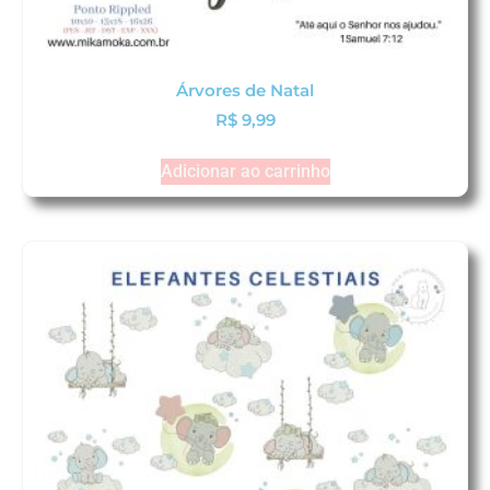
Árvores de Natal
R$
9,99
Adicionar ao carrinho