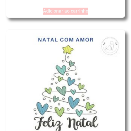
Adicionar ao carrinho