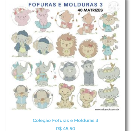
Coleção Fofuras e Molduras 3
R$
45,50