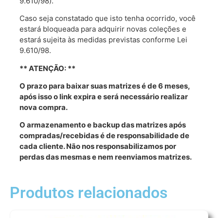
9.610/98).
Caso seja constatado que isto tenha ocorrido, você
estará bloqueada para adquirir novas coleções e
estará sujeita às medidas previstas conforme Lei
9.610/98.
** ATENÇÃO: **
O prazo para baixar suas matrizes é de 6 meses,
após isso o link expira e será necessário realizar
nova compra.
O armazenamento e backup das matrizes após
compradas/recebidas é de responsabilidade de
cada cliente. Não nos responsabilizamos por
perdas das mesmas e nem reenviamos matrizes.
Produtos relacionados