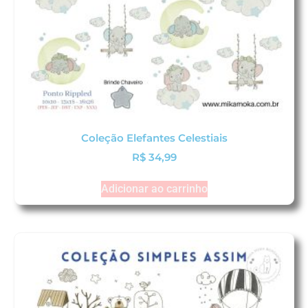
Coleção Elefantes Celestiais
R$
34,99
Adicionar ao carrinho