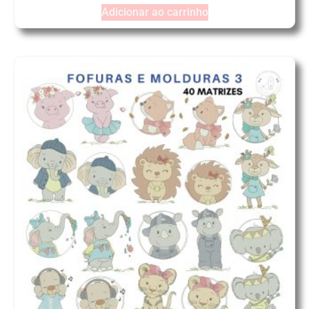
Adicionar ao carrinho