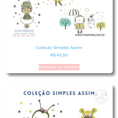
Coleção Simples Assim
R$
45,50
Adicionar ao carrinho