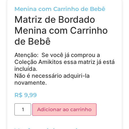
Menina com Carrinho de Bebê
Matriz de Bordado
Menina com Carrinho
de Bebê
Atenção: Se você já comprou a
Coleção Amikitos essa matriz já está
incluída.
Não é necessário adquiri-la
novamente.
R$
9,99
Adicionar ao carrinho