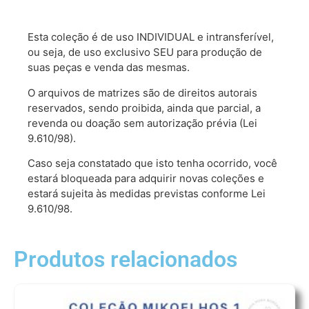
Esta coleção é de uso INDIVIDUAL e intransferível,
ou seja, de uso exclusivo SEU para produção de
suas peças e venda das mesmas.
O arquivos de matrizes são de direitos autorais
reservados, sendo proibida, ainda que parcial, a
revenda ou doação sem autorização prévia (Lei
9.610/98).
Caso seja constatado que isto tenha ocorrido, você
estará bloqueada para adquirir novas coleções e
estará sujeita às medidas previstas conforme Lei
9.610/98.
Produtos relacionados