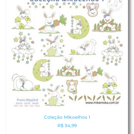
Coleção Mikoelhos 1
R$
34,99