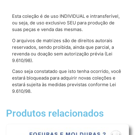
Esta coleção é de uso INDIVIDUAL e intransferível,
ou seja, de uso exclusivo SEU para produção de
suas peças e venda das mesmas.
O arquivos de matrizes são de direitos autorais
reservados, sendo proibida, ainda que parcial, a
revenda ou doação sem autorização prévia (Lei
9.610/98).
Caso seja constatado que isto tenha ocorrido, você
estará bloqueada para adquirir novas coleções e
estará sujeita às medidas previstas conforme Lei
9.610/98.
Produtos relacionados