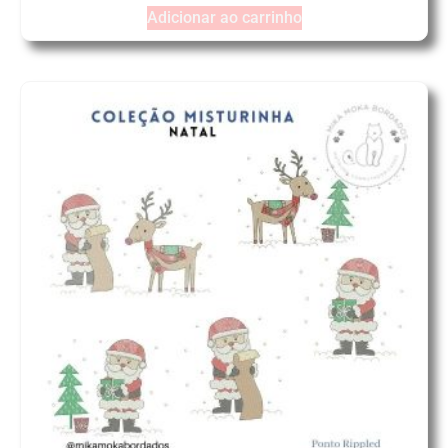
Adicionar ao carrinho