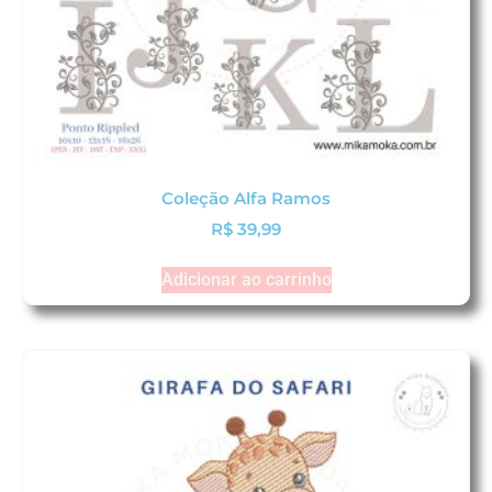
Coleção Alfa Ramos
R$
39,99
Adicionar ao carrinho