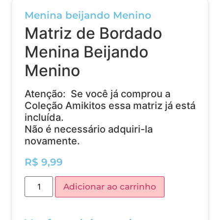
Menina beijando Menino
Matriz de Bordado
Menina Beijando
Menino
Atenção: Se você já comprou a
Coleção Amikitos essa matriz já está
incluída.
Não é necessário adquiri-la
novamente.
R$
9,99
Adicionar ao carrinho