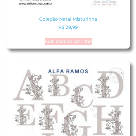
Coleção Natal Misturinha
R$
29,99
Adicionar ao carrinho