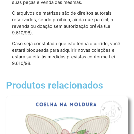
suas peças e venda das mesmas.
O arquivos de matrizes são de direitos autorais
reservados, sendo proibida, ainda que parcial, a
revenda ou doação sem autorização prévia (Lei
9.610/98).
Caso seja constatado que isto tenha ocorrido, você
estará bloqueada para adquirir novas coleções e
estará sujeita às medidas previstas conforme Lei
9.610/98.
Produtos relacionados