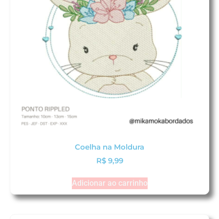
Coelha na Moldura
R$
9,99
Adicionar ao carrinho