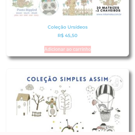
Coleção Ursídeos
R$
45,50
Adicionar ao carrinho