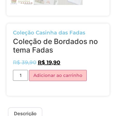
Coleção Casinha das Fadas
Coleção de Bordados no
tema Fadas
R$
39,90
R$
19,90
Adicionar ao carrinho
Descrição