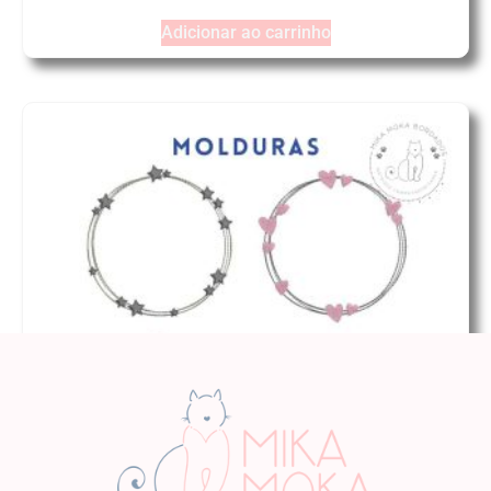
Adicionar ao carrinho