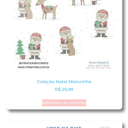
Coleção Natal Misturinha
R$
29,99
Adicionar ao carrinho