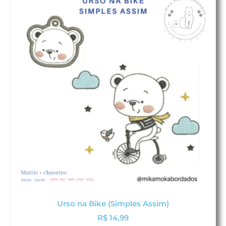
Urso na Bike (Simples Assim)
R$
14,99