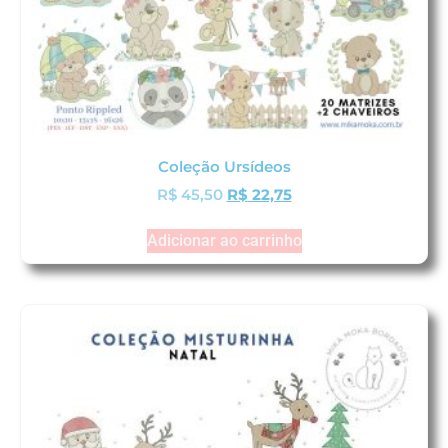
Coleção Ursídeos
R$
45,50
R$
22,75
Adicionar ao carrinho