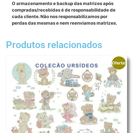
O armazenamento e backup das matrizes após
compradas/recebidas é de responsabilidade de
cada cliente. Não nos responsabilizamos por
perdas das mesmas e nem reenviamos matrizes.
Produtos relacionados
Oferta!