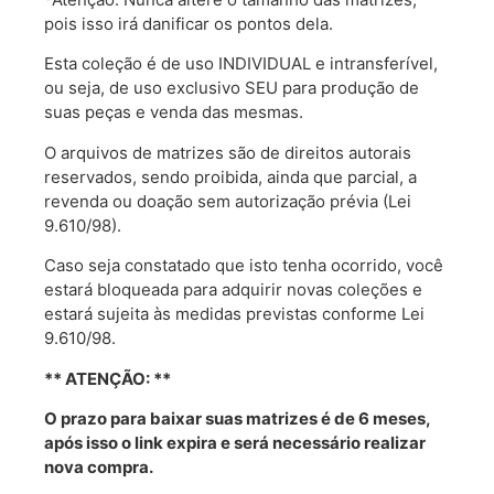
pois isso irá danificar os pontos dela.
Esta coleção é de uso INDIVIDUAL e intransferível,
ou seja, de uso exclusivo SEU para produção de
suas peças e venda das mesmas.
O arquivos de matrizes são de direitos autorais
reservados, sendo proibida, ainda que parcial, a
revenda ou doação sem autorização prévia (Lei
9.610/98).
Caso seja constatado que isto tenha ocorrido, você
estará bloqueada para adquirir novas coleções e
estará sujeita às medidas previstas conforme Lei
9.610/98.
** ATENÇÃO: **
O prazo para baixar suas matrizes é de 6 meses,
após isso o link expira e será necessário realizar
nova compra.