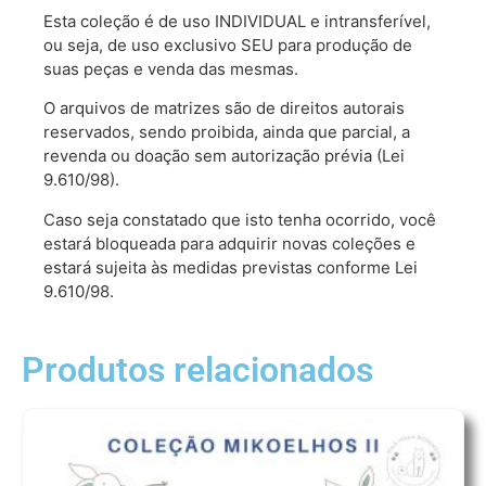
Esta coleção é de uso INDIVIDUAL e intransferível,
ou seja, de uso exclusivo SEU para produção de
suas peças e venda das mesmas.
O arquivos de matrizes são de direitos autorais
reservados, sendo proibida, ainda que parcial, a
revenda ou doação sem autorização prévia (Lei
9.610/98).
Caso seja constatado que isto tenha ocorrido, você
estará bloqueada para adquirir novas coleções e
estará sujeita às medidas previstas conforme Lei
9.610/98.
Produtos relacionados