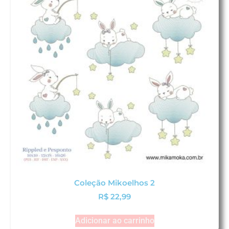
Coleção Mikoelhos 2
R$
22,99
Adicionar ao carrinho