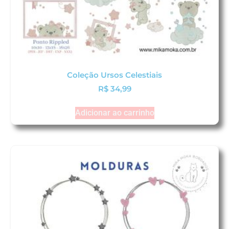
Coleção Ursos Celestiais
R$
34,99
Adicionar ao carrinho