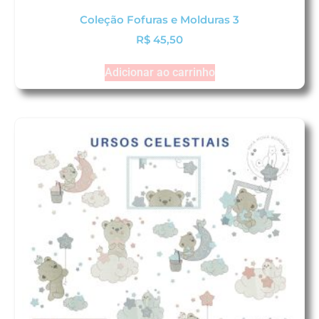
Coleção Fofuras e Molduras 3
R$
45,50
Adicionar ao carrinho