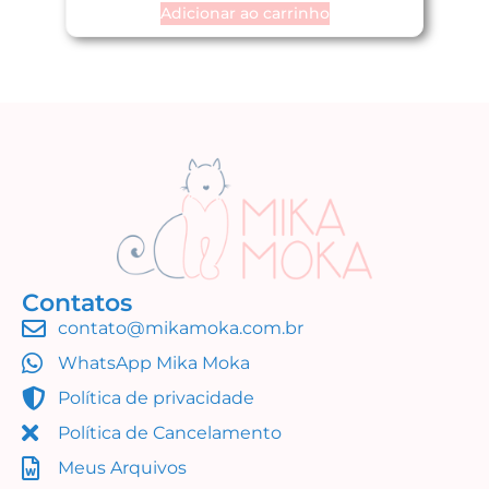
Adicionar ao carrinho
Contatos
contato@mikamoka.com.br
WhatsApp Mika Moka
Política de privacidade
Política de Cancelamento
Meus Arquivos