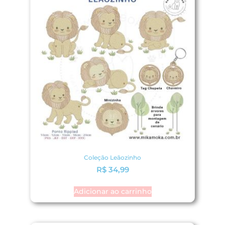
Coleção Leãozinho
R$
34,99
Adicionar ao carrinho