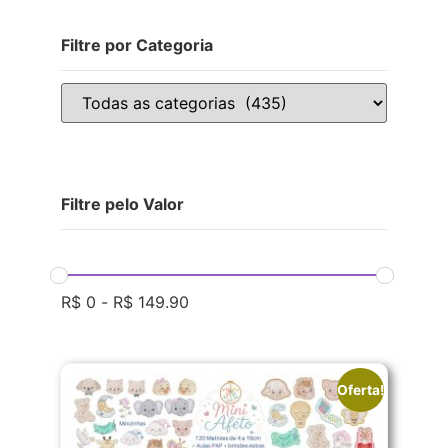
Filtre por Categoria
Filtre pelo Valor
R$
0
-
R$
149.90
Oferta!