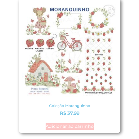
Coleção Moranguinho
R$
37,99
Adicionar ao carrinho