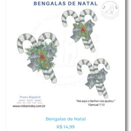
Bengalas de Natal
R$
14,99