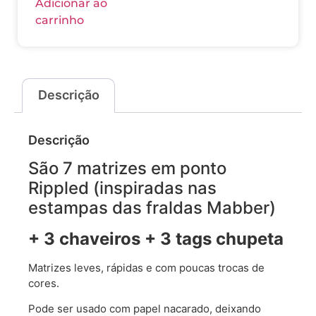
Adicionar ao
carrinho
Descrição
Descrição
São 7 matrizes em ponto
Rippled (inspiradas nas
estampas das fraldas Mabber)
+ 3 chaveiros + 3 tags chupeta
Matrizes leves, rápidas e com poucas trocas de
cores.
Pode ser usado com papel nacarado, deixando