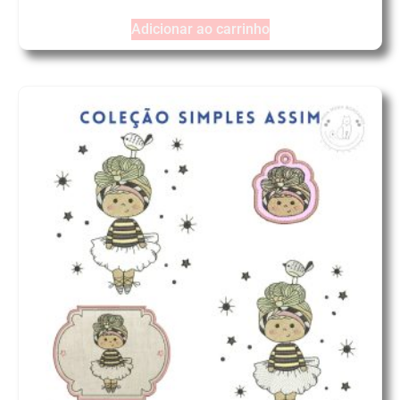
Adicionar ao carrinho