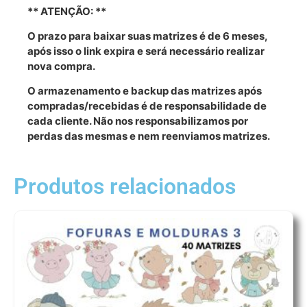
** ATENÇÃO: **
O prazo para baixar suas matrizes é de 6 meses,
após isso o link expira e será necessário realizar
nova compra.
O armazenamento e backup das matrizes após
compradas/recebidas é de responsabilidade de
cada cliente. Não nos responsabilizamos por
perdas das mesmas e nem reenviamos matrizes.
Produtos relacionados