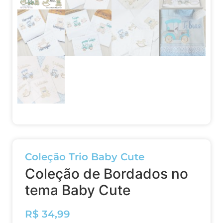
Coleção Trio Baby Cute
Coleção de Bordados no
tema Baby Cute
R$
34,99