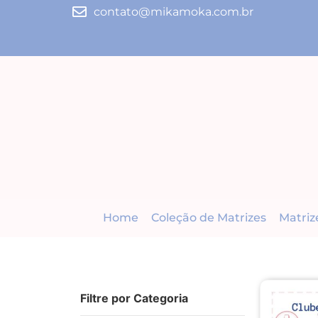
contato@mikamoka.com.br
Home
Coleção de Matrizes
Matriz
Filtre por Categoria