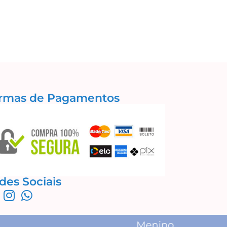
rmas de Pagamentos
des Sociais