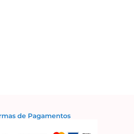
rmas de Pagamentos