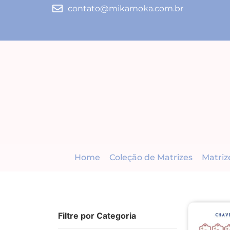
contato@mikamoka.com.br
Home
Coleção de Matrizes
Matriz
Filtre por Categoria