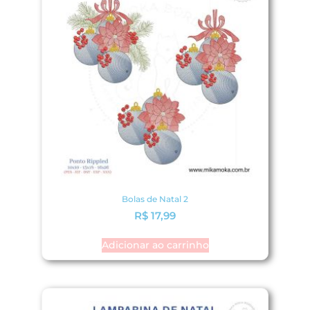
Bolas de Natal 2
R$
17,99
Adicionar ao carrinho