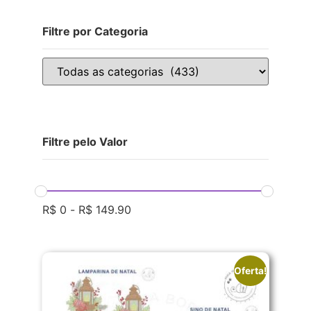
Filtre por Categoria
Filtre pelo Valor
R$
0
-
R$
149.90
Oferta!