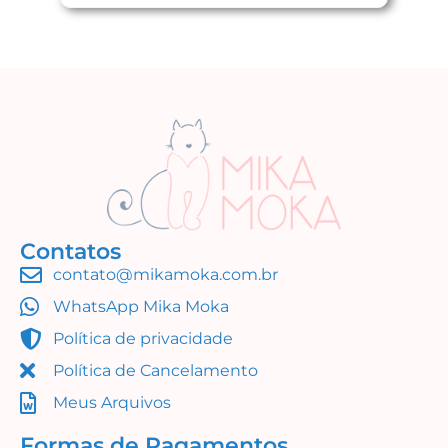
Contatos
contato@mikamoka.com.br
WhatsApp Mika Moka
Política de privacidade
Política de Cancelamento
Meus Arquivos
Formas de Pagamentos