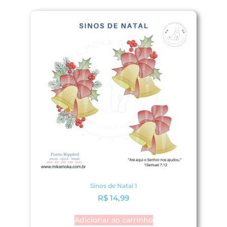
Sinos de Natal 1
R$
14,99
Adicionar ao carrinho