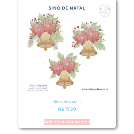
Sinos de Natal 2
R$
17,99
Adicionar ao carrinho