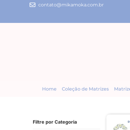
contato@mikamoka.com.br
Home
Coleção de Matrizes
Matriz
Filtre por Categoria