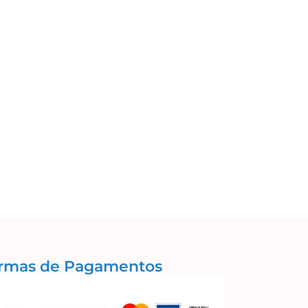
rmas de Pagamentos