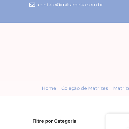
contato@mikamoka.com.br
Home
Coleção de Matrizes
Matriz
Filtre por Categoria