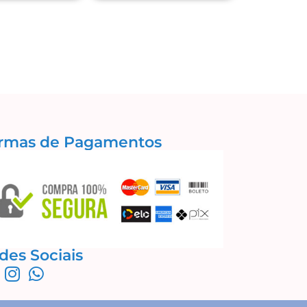
rmas de Pagamentos
des Sociais