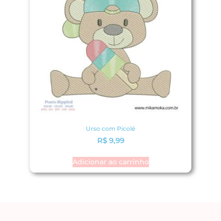
Urso com Picolé
R$
9,99
Adicionar ao carrinho