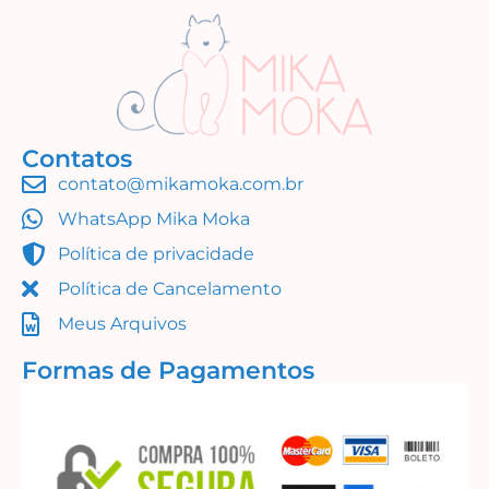
Contatos
contato@mikamoka.com.br
WhatsApp Mika Moka
Política de privacidade
Política de Cancelamento
Meus Arquivos
Formas de Pagamentos