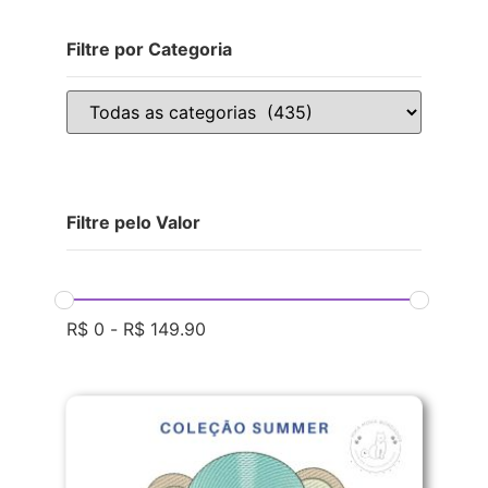
Filtre por Categoria
Filtre pelo Valor
R$
0
-
R$
149.90