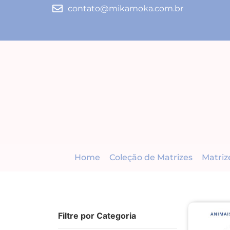
contato@mikamoka.com.br
Home
Coleção de Matrizes
Matriz
Filtre por Categoria