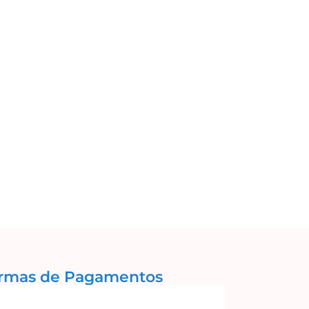
rmas de Pagamentos