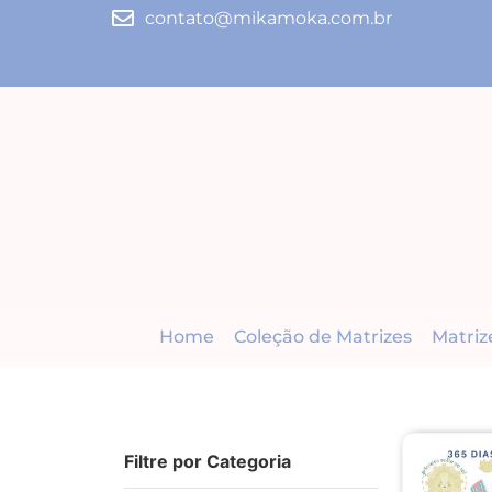
contato@mikamoka.com.br
Home
Coleção de Matrizes
Matriz
Filtre por Categoria