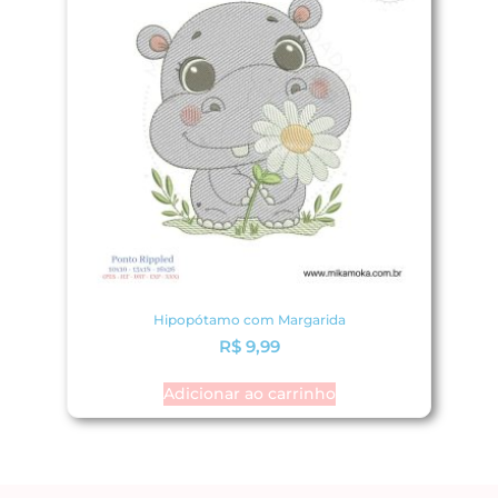
Hipopótamo com Margarida
R$
9,99
Adicionar ao carrinho