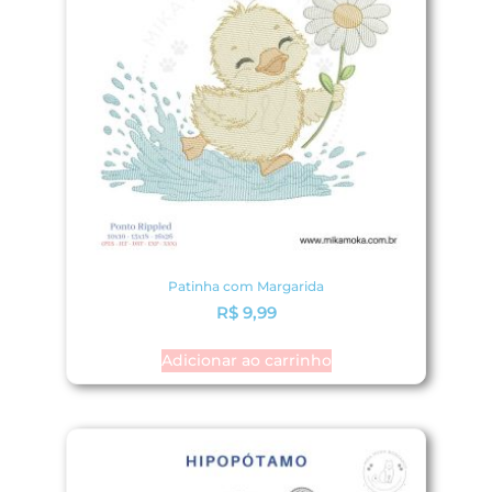
Patinha com Margarida
R$
9,99
Adicionar ao carrinho