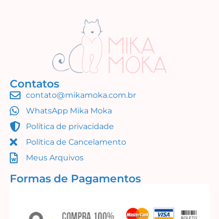
Contatos
contato@mikamoka.com.br
WhatsApp Mika Moka
Política de privacidade
Política de Cancelamento
Meus Arquivos
Formas de Pagamentos