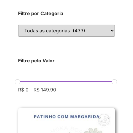
Filtre por Categoria
Filtre pelo Valor
R$
0
-
R$
149.90