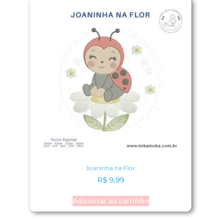
Joaninha na Flor
R$
9,99
Adicionar ao carrinho