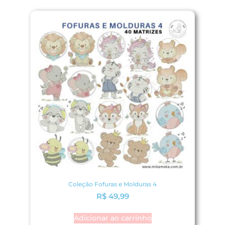
Coleção Fofuras e Molduras 4
R$
49,99
Adicionar ao carrinho