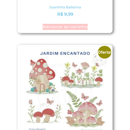
Joaninha Bailarina
R$
9,99
Adicionar ao carrinho
Oferta!