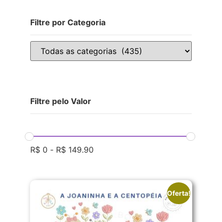
Filtre por Categoria
Filtre pelo Valor
R$
0
-
R$
149.90
Oferta!