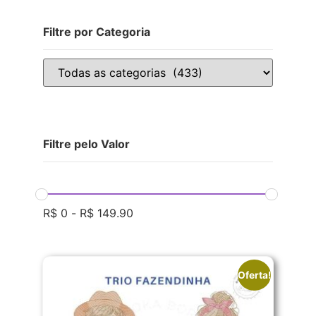
Filtre por Categoria
Filtre pelo Valor
R$
0
-
R$
149.90
Oferta!