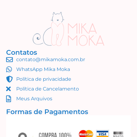
Contatos
contato@mikamoka.com.br
WhatsApp Mika Moka
Política de privacidade
Política de Cancelamento
Meus Arquivos
Formas de Pagamentos