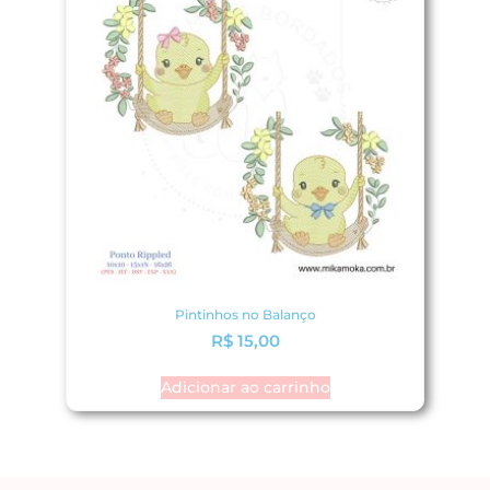
Pintinhos no Balanço
R$
15,00
Adicionar ao carrinho