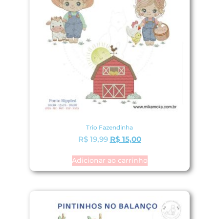
Trio Fazendinha
R$
19,99
R$
15,00
Adicionar ao carrinho