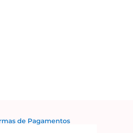
rmas de Pagamentos