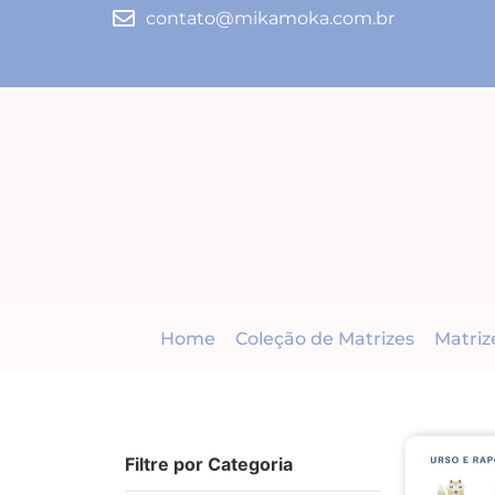
contato@mikamoka.com.br
Home
Coleção de Matrizes
Matriz
Filtre por Categoria