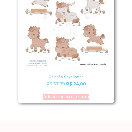
Coleção Cavalinhos
R$
37,99
R$
24,00
Adicionar ao carrinho