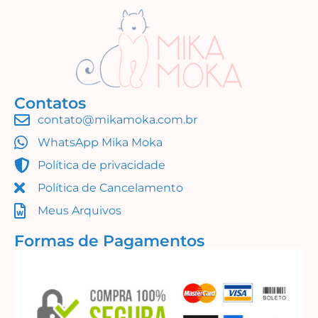
Contatos
contato@mikamoka.com.br
WhatsApp Mika Moka
Política de privacidade
Política de Cancelamento
Meus Arquivos
Formas de Pagamentos