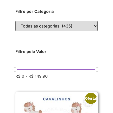
Filtre por Categoria
Filtre pelo Valor
R$
0
-
R$
149.90
Oferta!