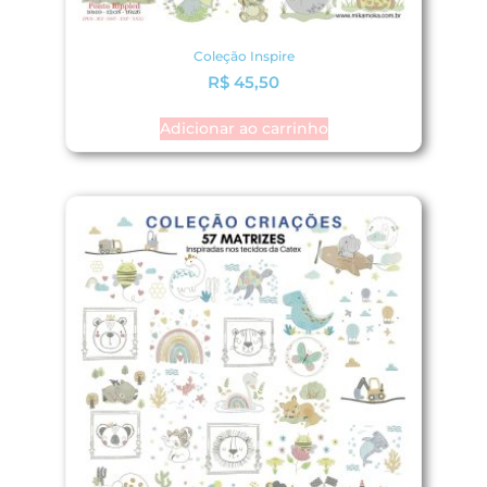
Coleção Inspire
R$
45,50
Adicionar ao carrinho