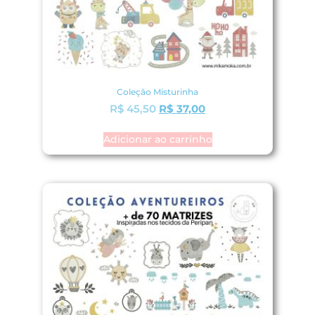
Coleção Misturinha
R$
45,50
R$
37,00
Adicionar ao carrinho