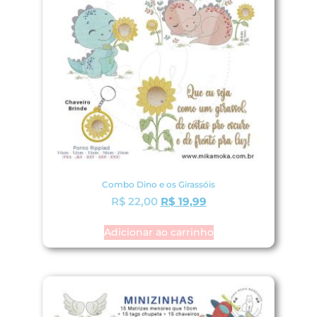
Combo Dino e os Girassóis
R$
22,00
R$
19,99
Adicionar ao carrinho