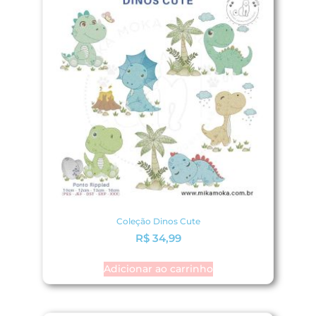
Coleção Dinos Cute
R$
34,99
Adicionar ao carrinho