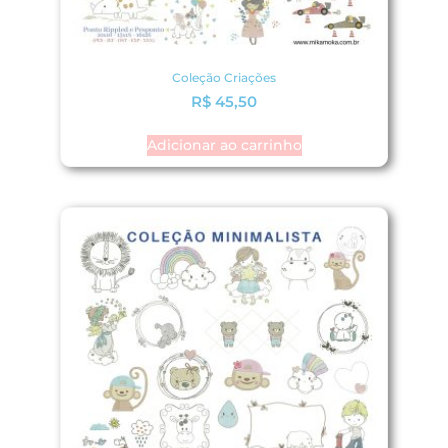
Coleção Criações
R$
45,50
Adicionar ao carrinho