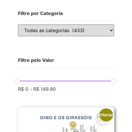
Filtre por Categoria
Filtre pelo Valor
R$
0
-
R$
149.90
Oferta!