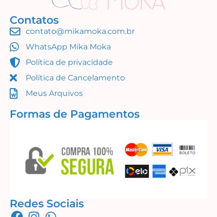
Contatos
contato@mikamoka.com.br
WhatsApp Mika Moka
Política de privacidade
Política de Cancelamento
Meus Arquivos
Formas de Pagamentos
Redes Sociais