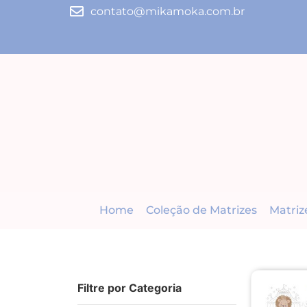
contato@mikamoka.com.br
Home
Coleção de Matrizes
Matriz
Filtre por Categoria