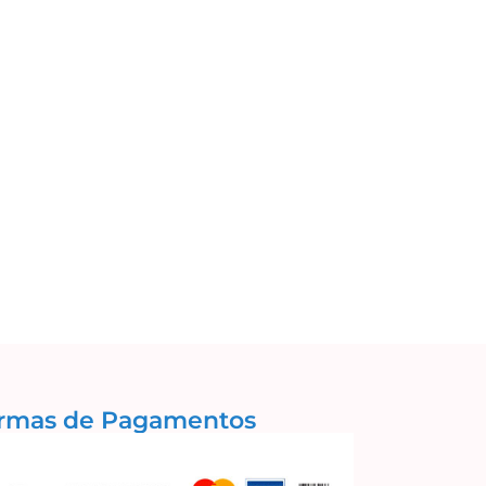
rmas de Pagamentos