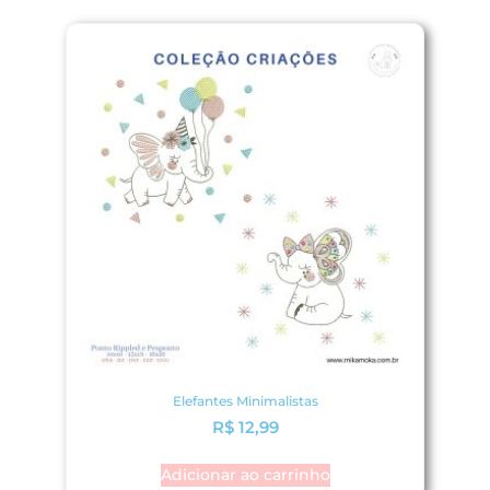
Elefantes Minimalistas
R$
12,99
Adicionar ao carrinho