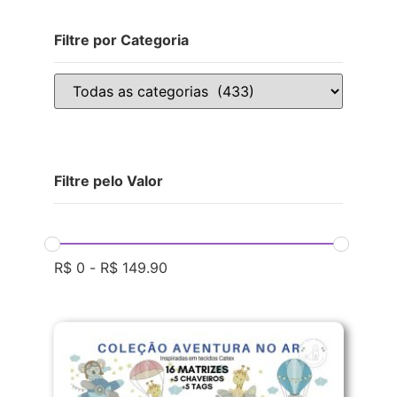
Filtre por Categoria
Filtre pelo Valor
R$
0
-
R$
149.90