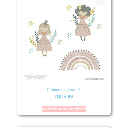
Princesas e Arco Íris
R$
14,99
Adicionar ao carrinho