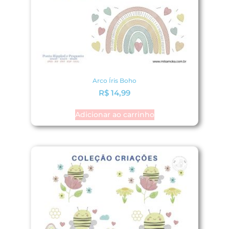
Arco Íris Boho
R$
14,99
Adicionar ao carrinho