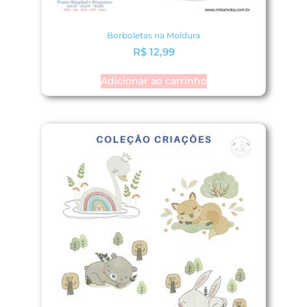
Borboletas na Moldura
R$
12,99
Adicionar ao carrinho