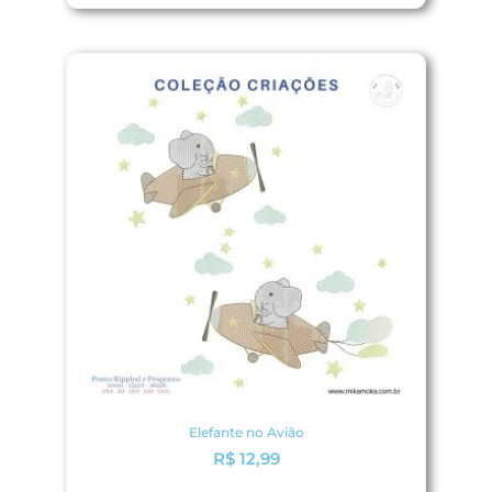
Elefante no Avião
R$
12,99