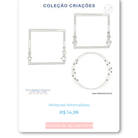
Molduras Minimalistas
R$
14,99
Adicionar ao carrinho