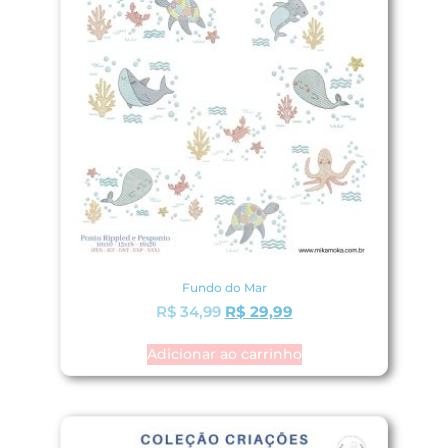
Fundo do Mar
R$
34,99
R$
29,99
Adicionar ao carrinho