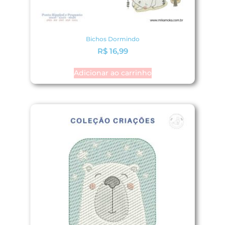
Bichos Dormindo
R$
16,99
Adicionar ao carrinho