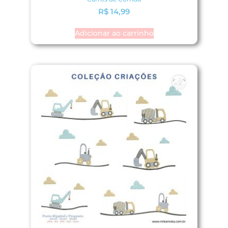
R$
14,99
Adicionar ao carrinho