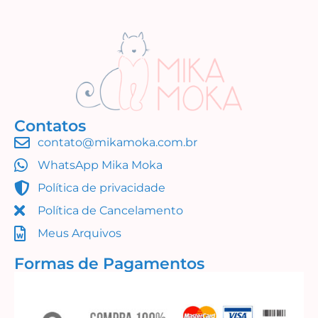
Contatos
contato@mikamoka.com.br
WhatsApp Mika Moka
Política de privacidade
Política de Cancelamento
Meus Arquivos
Formas de Pagamentos