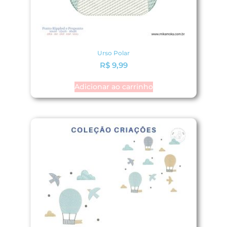
Urso Polar
R$
9,99
Adicionar ao carrinho