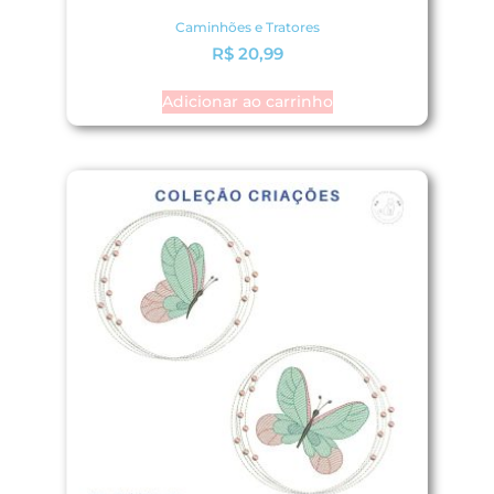
Caminhões e Tratores
R$
20,99
Adicionar ao carrinho