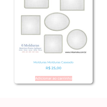
Molduras Molduras Caseado
R$
25,00
Adicionar ao carrinho