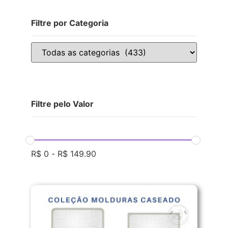
Filtre por Categoria
Filtre pelo Valor
R$
0
-
R$
149.90