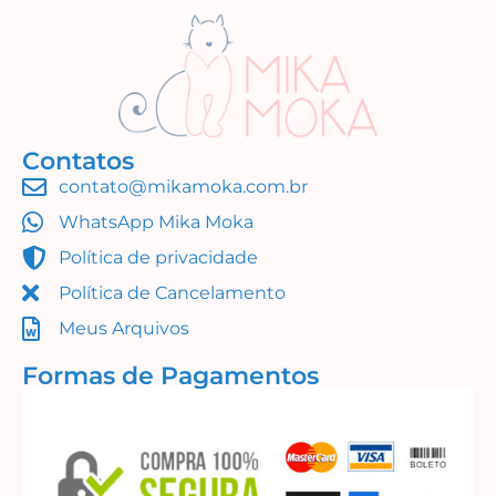
Contatos
contato@mikamoka.com.br
WhatsApp Mika Moka
Política de privacidade
Política de Cancelamento
Meus Arquivos
Formas de Pagamentos