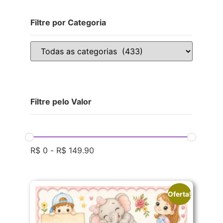
Filtre por Categoria
Filtre pelo Valor
R$
0
-
R$
149.90
Oferta!