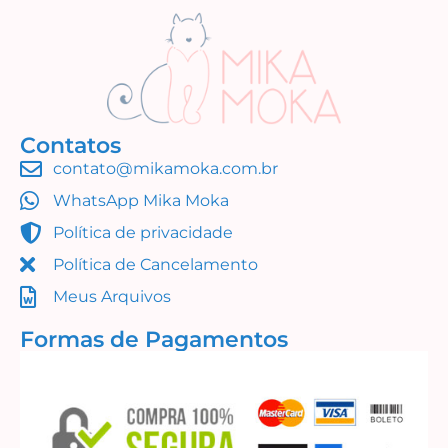
Contatos
contato@mikamoka.com.br
WhatsApp Mika Moka
Política de privacidade
Política de Cancelamento
Meus Arquivos
Formas de Pagamentos