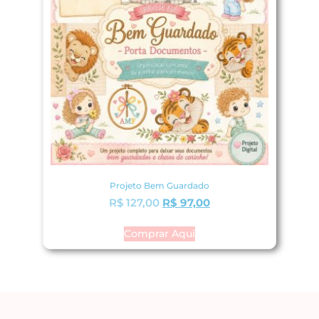
Projeto Bem Guardado
R$
127,00
R$
97,00
Comprar Aqui