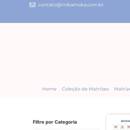
contato@mikamoka.com.br
Home
Coleção de Matrizes
Matriz
Filtre por Categoria