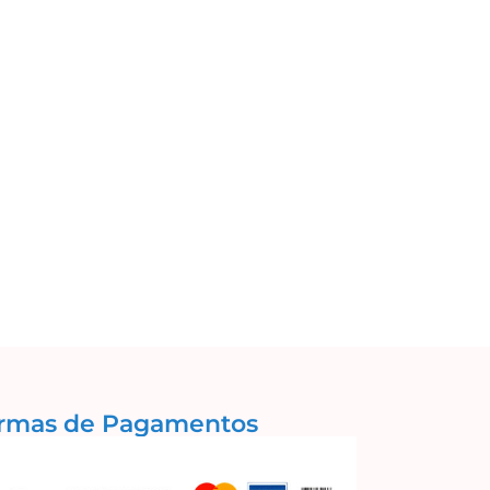
rmas de Pagamentos