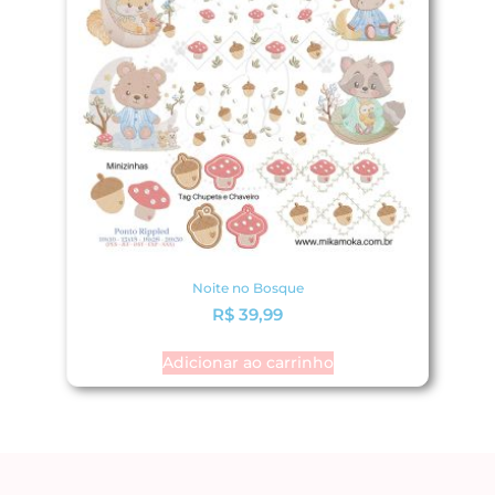
Noite no Bosque
R$
39,99
Adicionar ao carrinho