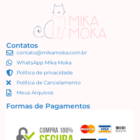
Contatos
contato@mikamoka.com.br
WhatsApp Mika Moka
Política de privacidade
Política de Cancelamento
Meus Arquivos
Formas de Pagamentos