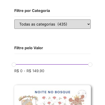
Filtre por Categoria
Filtre pelo Valor
R$
0
-
R$
149.90