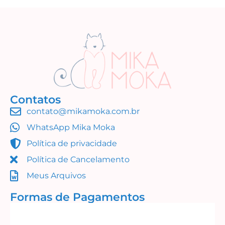
Contatos
contato@mikamoka.com.br
WhatsApp Mika Moka
Política de privacidade
Política de Cancelamento
Meus Arquivos
Formas de Pagamentos