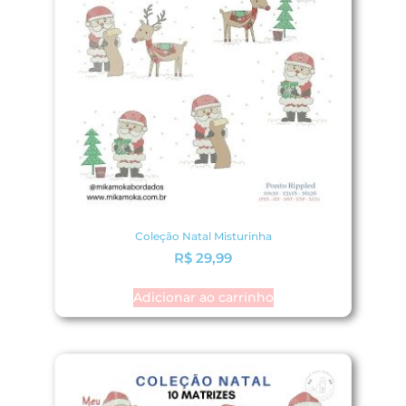
Coleção Natal Misturinha
R$
29,99
Adicionar ao carrinho