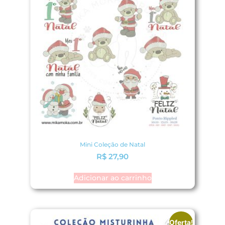
Mini Coleção de Natal
R$
27,90
Adicionar ao carrinho
Oferta!