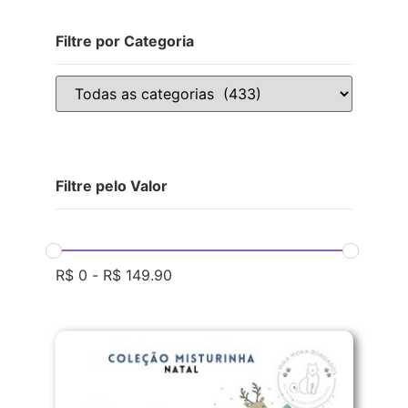
Filtre por Categoria
Filtre pelo Valor
R$
0
-
R$
149.90