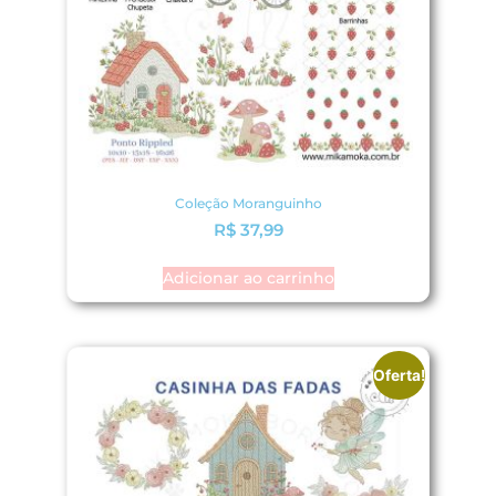
Coleção Moranguinho
R$
37,99
Adicionar ao carrinho
Oferta!