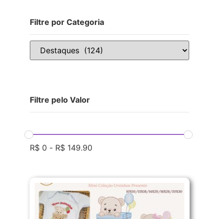
Filtre por Categoria
Filtre pelo Valor
R$
0
-
R$
149.90