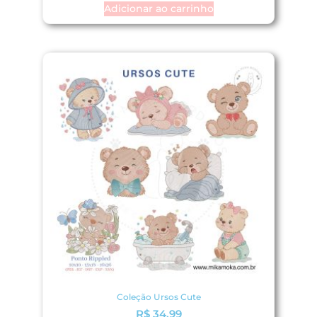
Adicionar ao carrinho
Coleção Ursos Cute
R$
34,99