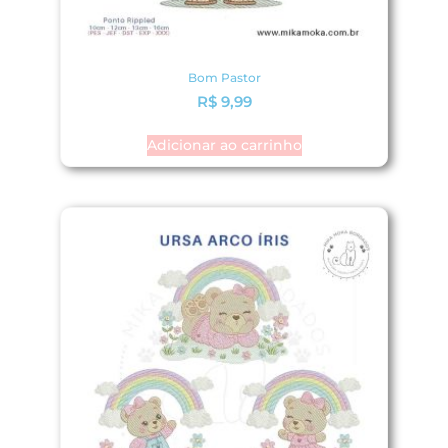
Bom Pastor
R$
9,99
Adicionar ao carrinho