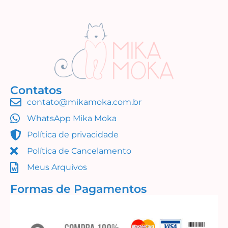
Contatos
contato@mikamoka.com.br
WhatsApp Mika Moka
Política de privacidade
Política de Cancelamento
Meus Arquivos
Formas de Pagamentos